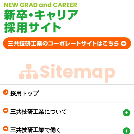
Sitemap
採用トップ
三共技研工業について
三共技研工業で働く