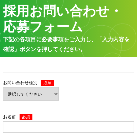
採用お問い合わせ・
応募フォーム
下記の各項目に必要事項をご入力し、「入力内容を
確認」ボタンを押してください。
お問い合わせ種別
必須
お名前
必須