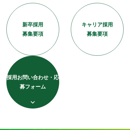
新卒採用
キャリア採用
募集要項
募集要項
採用お問い合わせ・応
募フォーム