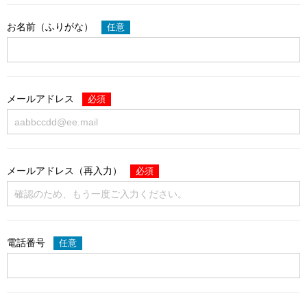
お名前（ふりがな）
任意
メールアドレス
必須
メールアドレス（再入力）
必須
電話番号
任意