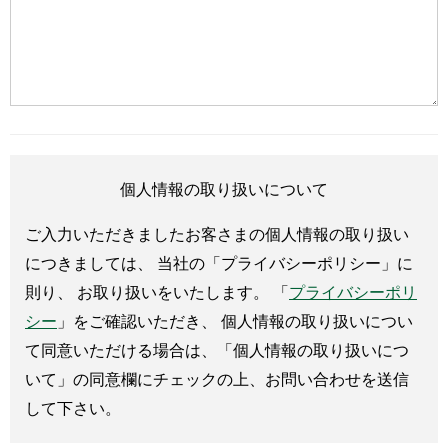
個人情報の取り扱いについて
ご入力いただきましたお客さまの個人情報の取り扱い
につきましては、 当社の「プライバシーポリシー」に
則り、 お取り扱いをいたします。 「
プライバシーポリ
シー
」をご確認いただき、 個人情報の取り扱いについ
て同意いただける場合は、「個人情報の取り扱いにつ
いて」の同意欄にチェックの上、お問い合わせを送信
して下さい。