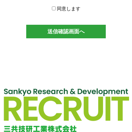
同意します